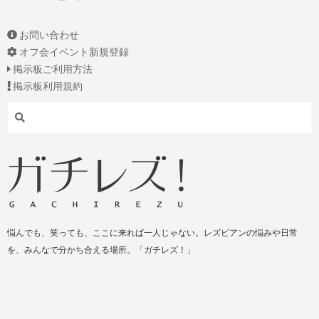
お問い合わせ
オフ会イベント新規登録
掲示板ご利用方法
掲示板利用規約
Search
悩んでも、笑っても、ここに来れば一人じゃない。レズビアンの悩みや日常
を、みんなで分かち合える場所。「ガチレズ！」