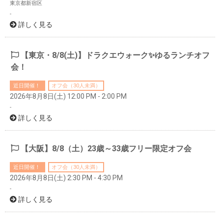
東京都新宿区
-
詳しく見る
【東京・8/8(土)】ドラクエウォーク✨ゆるランチオフ
会！
近日開催！
オフ会（30人未満）
2026年8月8日(土) 12:00 PM - 2:00 PM
-
詳しく見る
【大阪】8/8（土）23歳～33歳フリー限定オフ会
近日開催！
オフ会（30人未満）
2026年8月8日(土) 2:30 PM - 4:30 PM
-
詳しく見る