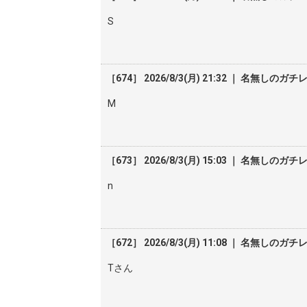
S
［674］ 2026/8/3(月) 21:32 ｜ 名無しのガチ
M
［673］ 2026/8/3(月) 15:03 ｜ 名無しのガチ
n
［672］ 2026/8/3(月) 11:08 ｜ 名無しのガチ
Tさん