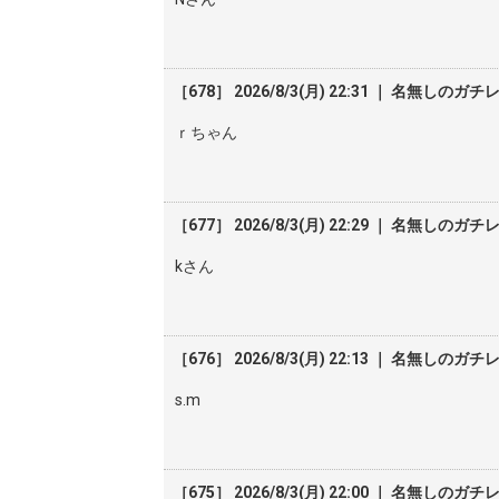
［678］ 2026/8/3(月) 22:31 ｜ 名無しのガチ
ｒちゃん
［677］ 2026/8/3(月) 22:29 ｜ 名無しのガチ
kさん
［676］ 2026/8/3(月) 22:13 ｜ 名無しのガチ
s.m
［675］ 2026/8/3(月) 22:00 ｜ 名無しのガチ