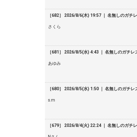
［682］ 2026/8/6(木) 19:57 ｜ 名無しのガチ
さくら
［681］ 2026/8/5(水) 4:43 ｜ 名無しのガチレ
あゆみ
［680］ 2026/8/5(水) 1:50 ｜ 名無しのガチレ
s.m
［679］ 2026/8/4(火) 22:24 ｜ 名無しのガチ
Nさん