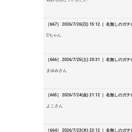
［667］ 2026/7/26(日) 15:12 ｜ 名無しのガ
Cちゃん
［666］ 2026/7/25(土) 20:31 ｜ 名無しのガ
まゆみさん
［665］ 2026/7/24(金) 21:12 ｜ 名無しのガ
よこさん
［664］ 2026/7/23(木) 23:12 ｜ 名無しのガ