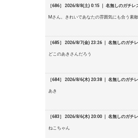
［686］ 2026/8/8(土) 0:15 ｜ 名無しのガチレ
Mさん。きれいであなたの雰囲気にも合う素
［685］ 2026/8/7(金) 23:26 ｜ 名無しのガチ
どこのあきさんだろう
［684］ 2026/8/6(木) 20:38 ｜ 名無しのガチ
あき
［683］ 2026/8/6(木) 20:00 ｜ 名無しのガチ
ねこちゃん