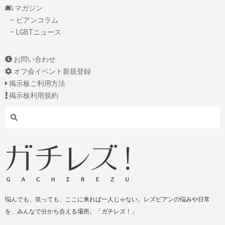
マガジン
– ビアンコラム
– LGBTニュース
お問い合わせ
オフ会イベント新規登録
掲示板ご利用方法
掲示板利用規約
Search
悩んでも、笑っても、ここに来れば一人じゃない。レズビアンの悩みや日常
を、みんなで分かち合える場所。「ガチレズ！」