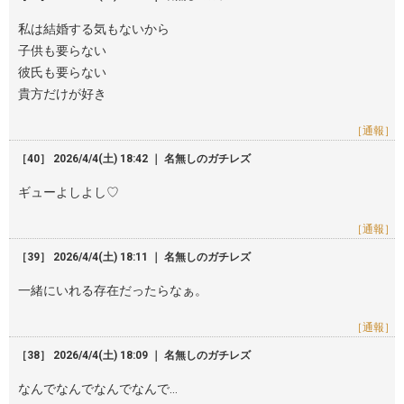
私は結婚する気もないから
子供も要らない
彼氏も要らない
貴方だけが好き
［通報］
［40］ 2026/4/4(土) 18:42 ｜ 名無しのガチレズ
ギューよしよし♡
［通報］
［39］ 2026/4/4(土) 18:11 ｜ 名無しのガチレズ
一緒にいれる存在だったらなぁ。
［通報］
［38］ 2026/4/4(土) 18:09 ｜ 名無しのガチレズ
なんでなんでなんでなんで…