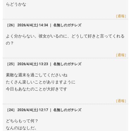
らどうかな
［通報］
［26］ 2026/4/4(土) 14:34 ｜ 名無しのガチレズ
よく分からない。彼女がいるのに、どうして好きと言ってくれる
の？
［通報］
［25］ 2026/4/4(土) 13:23 ｜ 名無しのガチレズ
素敵な週末を過ごしてくださいね
たくさん楽しいことがありますように
今日もあなたのことが大好きです
［通報］
［24］ 2026/4/4(土) 12:17 ｜ 名無しのガチレズ
どちらもって何？
なんのはなしだ。