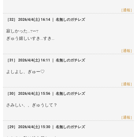
［通報］
［32］ 2026/4/4(土) 16:14 ｜ 名無しのガチレズ
寂しかった…߹𖥦߹
ぎゅう嬉しいすき…すき…
［通報］
［31］ 2026/4/4(土) 16:11 ｜ 名無しのガチレズ
よしよし、ぎゅー♡
［通報］
［30］ 2026/4/4(土) 15:56 ｜ 名無しのガチレズ
さみしい、、ぎゅうして？
［通報］
［29］ 2026/4/4(土) 15:30 ｜ 名無しのガチレズ