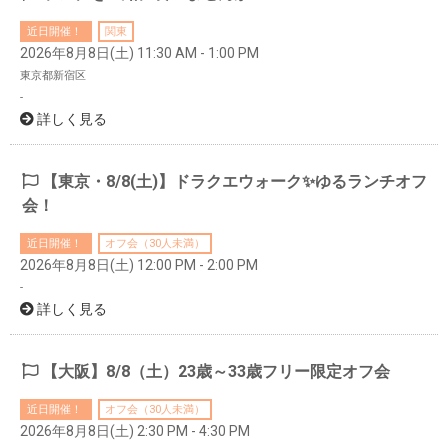
近日開催！
関東
2026年8月8日(土) 11:30 AM - 1:00 PM
東京都新宿区
-
詳しく見る
【東京・8/8(土)】ドラクエウォーク✨ゆるランチオフ
会！
近日開催！
オフ会（30人未満）
2026年8月8日(土) 12:00 PM - 2:00 PM
-
詳しく見る
【大阪】8/8（土）23歳～33歳フリー限定オフ会
近日開催！
オフ会（30人未満）
2026年8月8日(土) 2:30 PM - 4:30 PM