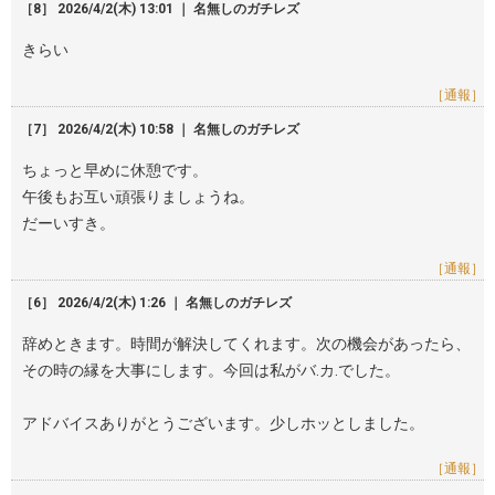
［8］ 2026/4/2(木) 13:01 ｜ 名無しのガチレズ
きらい
［通報］
［7］ 2026/4/2(木) 10:58 ｜ 名無しのガチレズ
ちょっと早めに休憩です。
午後もお互い頑張りましょうね。
だーいすき。
［通報］
［6］ 2026/4/2(木) 1:26 ｜ 名無しのガチレズ
辞めときます。時間が解決してくれます。次の機会があったら、
その時の縁を大事にします。今回は私がバ.カ.でした。
アドバイスありがとうございます。少しホッとしました。
［通報］