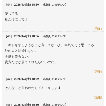
［44］ 2026/4/4(土) 18:59 ｜ 名無しのガチレズ
愛してる
私だけにしてよ
［通報］
［43］ 2026/4/4(土) 18:56 ｜ 名無しのガチレズ
ドキドキするようなこと言ってないよ。本気でそう思ってる。
他の人と結婚しない。
子供も要らない。
貴方だけが居てくれたらいいのに。
［通報］
［42］ 2026/4/4(土) 18:52 ｜ 名無しのガチレズ
そんなこと言われたらドキドキします
［通報］
［41］ 2026/4/4(土) 18:50 ｜ 名無しのガチレズ