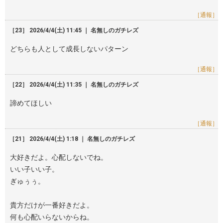
［通報］
［23］ 2026/4/4(土) 11:45 ｜ 名無しのガチレズ
どちらも人として成長しないパターン
［通報］
［22］ 2026/4/4(土) 11:35 ｜ 名無しのガチレズ
諦めてほしい
［通報］
［21］ 2026/4/4(土) 1:18 ｜ 名無しのガチレズ
大好きだよ。心配しないでね。
いい子いい子。
ぎゅぅぅ。
貴方だけが一番好きだよ。
何も心配いらないからね。