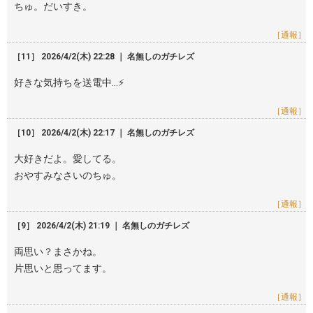
ちゅ。だいすき。
［通報］
［11］ 2026/4/2(木) 22:28 ｜ 名無しのガチレズ
好きな気持ちを送電中…⚡️
［通報］
［10］ 2026/4/2(木) 22:17 ｜ 名無しのガチレズ
大好きだよ。愛してる。
おやすみなさいのちゅ。
［通報］
［9］ 2026/4/2(木) 21:19 ｜ 名無しのガチレズ
両思い？まさかね。
片思いと思ってます。
［通報］