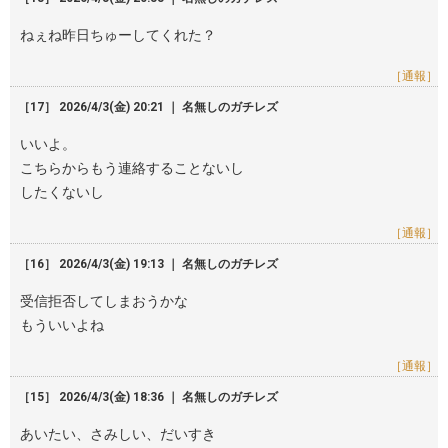
ねぇね昨日ちゅーしてくれた？
［通報］
［17］ 2026/4/3(金) 20:21 ｜ 名無しのガチレズ
いいよ。
こちらからもう連絡することないし
したくないし
［通報］
［16］ 2026/4/3(金) 19:13 ｜ 名無しのガチレズ
受信拒否してしまおうかな
もういいよね
［通報］
［15］ 2026/4/3(金) 18:36 ｜ 名無しのガチレズ
あいたい、さみしい、だいすき