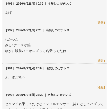
［993］ 2026/6/22(月) 10:32 ｜ 名無しのガチレズ
あげ
［通報］
［992］ 2026/6/22(月) 2:21 ｜ 名無しのガチレズ
わかった
みる○ナースか笑
確かに以前バイかレズって名乗ってたね
［通報］
［991］ 2026/6/22(月) 2:19 ｜ 名無しのガチレズ
え、誰だろう
［通報］
［990］ 2026/6/21(日) 23:20 ｜ 名無しのガチレズ
セクマイ名乗ってたけどインフルエンサー（笑）としてバズって