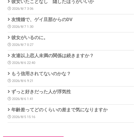
彼女いたことなし 隠したほうがいいか
2026/8/7 3:06
友情婚で、ゲイ旦那からのDV
2026/8/7 1:30
彼女がいるのに。
2026/8/7 0:27
友達以上恋人未満の関係は続きますか？
2026/8/6 22:40
もう信用されてないのかな？
2026/8/6 9:21
ずっと好きだった人が浮気性
2026/8/6 1:41
年齢差ってどのくらいの差まで気になりますか
2026/8/5 15:16