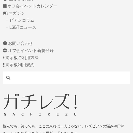
オフ会イベントカレンダー
マガジン
– ビアンコラム
– LGBTニュース
お問い合わせ
オフ会イベント新規登録
掲示板ご利用方法
掲示板利用規約
Search
悩んでも、笑っても、ここに来れば一人じゃない。レズビアンの悩みや日常