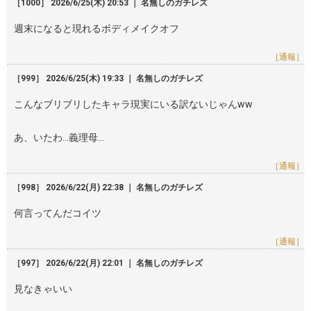
［1000］ 2026/6/25(木) 20:53 ｜ 名無しのガチレズ
週末になると現れるボディメイクオフ
［通報］
［999］ 2026/6/25(木) 19:33 ｜ 名無しのガチレズ
こんなブリブリしたキャラ現実にいる訳ないじゃんww
あ、いたわ…義理母…
［通報］
［998］ 2026/6/22(月) 22:38 ｜ 名無しのガチレズ
何言ってんだコイツ
［通報］
［997］ 2026/6/22(月) 22:01 ｜ 名無しのガチレズ
見なきゃいい