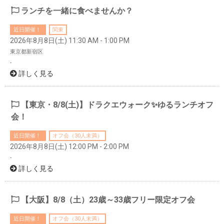
ランチを一緒に食べませんか？
近日開催！
関東
2026年8月8日(土) 11:30 AM - 1:00 PM
東京都新宿区
-
詳しく見る
【東京・8/8(土)】ドラクエウォーク✨ゆるランチオフ
会！
近日開催！
オフ会（30人未満）
2026年8月8日(土) 12:00 PM - 2:00 PM
-
詳しく見る
【大阪】8/8（土）23歳～33歳フリー限定オフ会
近日開催！
オフ会（30人未満）