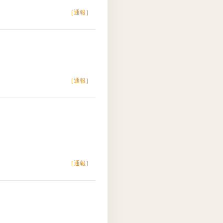
［通報］
［通報］
［通報］