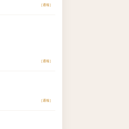
［通報］
［通報］
［通報］