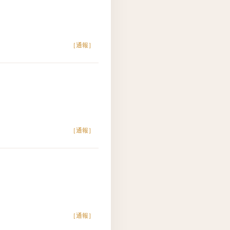
［通報］
［通報］
［通報］