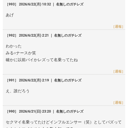
［993］ 2026/6/22(月) 10:32 ｜ 名無しのガチレズ
あげ
［通報］
［992］ 2026/6/22(月) 2:21 ｜ 名無しのガチレズ
わかった
みる○ナースか笑
確かに以前バイかレズって名乗ってたね
［通報］
［991］ 2026/6/22(月) 2:19 ｜ 名無しのガチレズ
え、誰だろう
［通報］
［990］ 2026/6/21(日) 23:20 ｜ 名無しのガチレズ
セクマイ名乗ってたけどインフルエンサー（笑）としてバズって