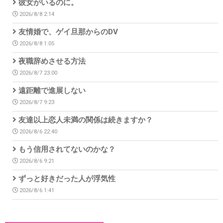
彼女がいるのに。
2026/8/8 2:14
友情婚で、ゲイ旦那からのDV
2026/8/8 1:05
夜職辞めさせる方法
2026/8/7 23:00
遠距離で進展しない
2026/8/7 9:23
友達以上恋人未満の関係は続きますか？
2026/8/6 22:40
もう信用されてないのかな？
2026/8/6 9:21
ずっと好きだった人が浮気性
2026/8/6 1:41