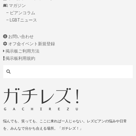
マガジン
– ビアンコラム
– LGBTニュース
お問い合わせ
オフ会イベント新規登録
掲示板ご利用方法
掲示板利用規約
Search
悩んでも、笑っても、ここに来れば一人じゃない。レズビアンの悩みや日常
を、みんなで分かち合える場所。「ガチレズ！」