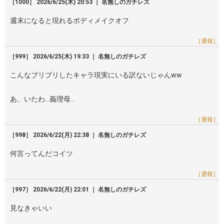
［1000］ 2026/6/25(木) 20:53 ｜ 名無しのガチレズ
週末になると現れるボディメイクオフ
［通報］
［999］ 2026/6/25(木) 19:33 ｜ 名無しのガチレズ
こんなブリブリしたキャラ現実にいる訳ないじゃんww
あ、いたわ…義理母…
［通報］
［998］ 2026/6/22(月) 22:38 ｜ 名無しのガチレズ
何言ってんだコイツ
［通報］
［997］ 2026/6/22(月) 22:01 ｜ 名無しのガチレズ
見なきゃいい