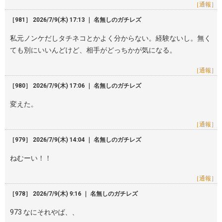
［通報］
［981］ 2026/7/9(木) 17:13 ｜ 名無しのガチレズ
私元ノンケだしタチネコとかよく分からない。経験ないし。無く
ても別にいいんどけど、相手がどっちかが気になる。
［通報］
［980］ 2026/7/9(木) 17:06 ｜ 名無しのガチレズ
変えた。
［通報］
［979］ 2026/7/9(木) 14:04 ｜ 名無しのガチレズ
ねむーい！！
［通報］
［978］ 2026/7/9(木) 9:16 ｜ 名無しのガチレズ
973 なにそれやば、、