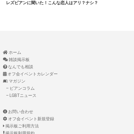
レズビアンに聞いた！こんな恋人はアリ？ナシ？
ホーム
雑談掲示板
なんでも相談
オフ会イベントカレンダー
マガジン
– ビアンコラム
– LGBTニュース
お問い合わせ
オフ会イベント新規登録
掲示板ご利用方法
掲示板利用規約