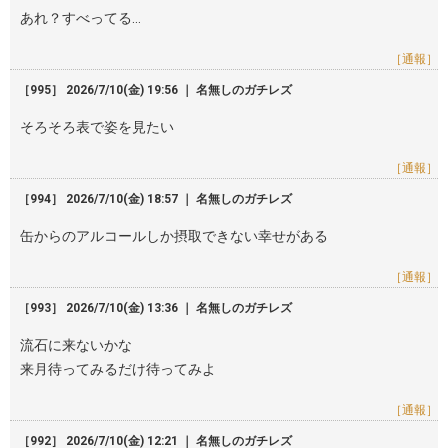
あれ？すべってる…
［通報］
［995］ 2026/7/10(金) 19:56 ｜ 名無しのガチレズ
そろそろ表で姿を見たい
［通報］
［994］ 2026/7/10(金) 18:57 ｜ 名無しのガチレズ
缶からのアルコールしか摂取できない幸せがある
［通報］
［993］ 2026/7/10(金) 13:36 ｜ 名無しのガチレズ
流石に来ないかな
来月待ってみるだけ待ってみよ
［通報］
［992］ 2026/7/10(金) 12:21 ｜ 名無しのガチレズ