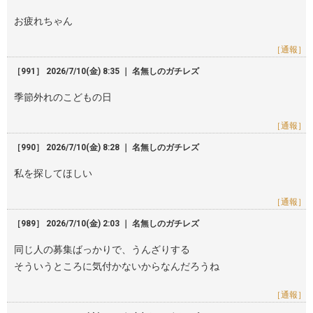
お疲れちゃん
［通報］
［991］ 2026/7/10(金) 8:35 ｜ 名無しのガチレズ
季節外れのこどもの日
［通報］
［990］ 2026/7/10(金) 8:28 ｜ 名無しのガチレズ
私を探してほしい
［通報］
［989］ 2026/7/10(金) 2:03 ｜ 名無しのガチレズ
同じ人の募集ばっかりで、うんざりする
そういうところに気付かないからなんだろうね
［通報］