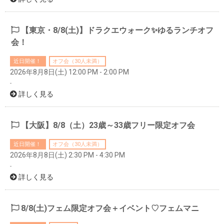
【東京・8/8(土)】ドラクエウォーク✨ゆるランチオフ
会！
近日開催！
オフ会（30人未満）
2026年8月8日(土) 12:00 PM - 2:00 PM
-
詳しく見る
【大阪】8/8（土）23歳～33歳フリー限定オフ会
近日開催！
オフ会（30人未満）
2026年8月8日(土) 2:30 PM - 4:30 PM
-
詳しく見る
8/8(土)フェム限定オフ会＋イベント♡フェムマニ