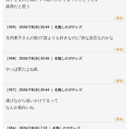
器用だと思う
［通報］
［959］ 2026/7/8(水) 20:49 ｜ 名無しのガチレズ
古内東子さんの歌の”誰よりも好きなのに”的な反応なのかな
［通報］
［958］ 2026/7/8(水) 20:46 ｜ 名無しのガチレズ
やっぱ変だよね私
［通報］
［957］ 2026/7/8(水) 20:44 ｜ 名無しのガチレズ
逃げながら追いかけてるって
なんか面白いね
［通報］
［956］ 2026/7/8(水) 7:32 ｜ 名無しのガチレズ