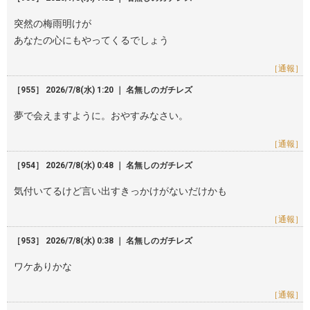
突然の梅雨明けが
あなたの心にもやってくるでしょう
［通報］
［955］ 2026/7/8(水) 1:20 ｜ 名無しのガチレズ
夢で会えますように。おやすみなさい。
［通報］
［954］ 2026/7/8(水) 0:48 ｜ 名無しのガチレズ
気付いてるけど言い出すきっかけがないだけかも
［通報］
［953］ 2026/7/8(水) 0:38 ｜ 名無しのガチレズ
ワケありかな
［通報］