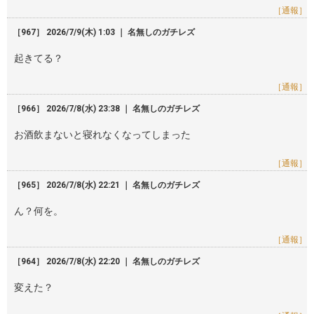
［通報］
［967］ 2026/7/9(木) 1:03 ｜ 名無しのガチレズ
起きてる？
［通報］
［966］ 2026/7/8(水) 23:38 ｜ 名無しのガチレズ
お酒飲まないと寝れなくなってしまった
［通報］
［965］ 2026/7/8(水) 22:21 ｜ 名無しのガチレズ
ん？何を。
［通報］
［964］ 2026/7/8(水) 22:20 ｜ 名無しのガチレズ
変えた？