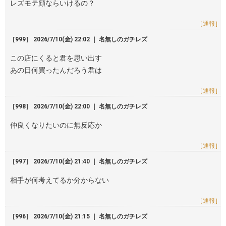
レズモテ顔ならいけるの？
［通報］
［999］ 2026/7/10(金) 22:02 ｜ 名無しのガチレズ
この店にくると君を思い出す
あの日何買ったんだろう君は
［通報］
［998］ 2026/7/10(金) 22:00 ｜ 名無しのガチレズ
仲良くなりたいのに無反応か
［通報］
［997］ 2026/7/10(金) 21:40 ｜ 名無しのガチレズ
相手が何考えてるか分からない
［通報］
［996］ 2026/7/10(金) 21:15 ｜ 名無しのガチレズ