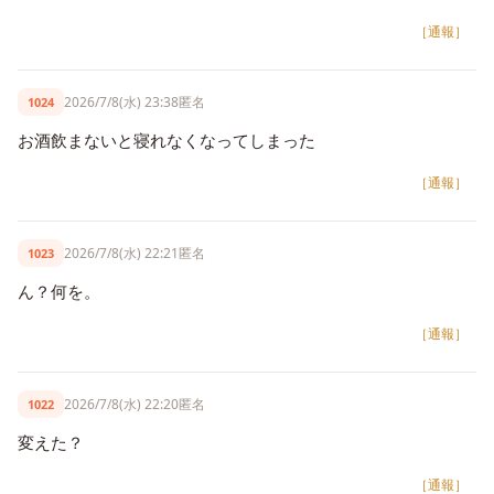
［通報］
2026/7/8(水) 23:38
匿名
1024
お酒飲まないと寝れなくなってしまった
［通報］
2026/7/8(水) 22:21
匿名
1023
ん？何を。
［通報］
2026/7/8(水) 22:20
匿名
1022
変えた？
［通報］