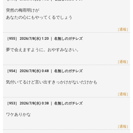
突然の梅雨明けが
あなたの心にもやってくるでしょう
［通報］
［955］ 2026/7/8(水) 1:20 ｜ 名無しのガチレズ
夢で会えますように。おやすみなさい。
［通報］
［954］ 2026/7/8(水) 0:48 ｜ 名無しのガチレズ
気付いてるけど言い出すきっかけがないだけかも
［通報］
［953］ 2026/7/8(水) 0:38 ｜ 名無しのガチレズ
ワケありかな
［通報］