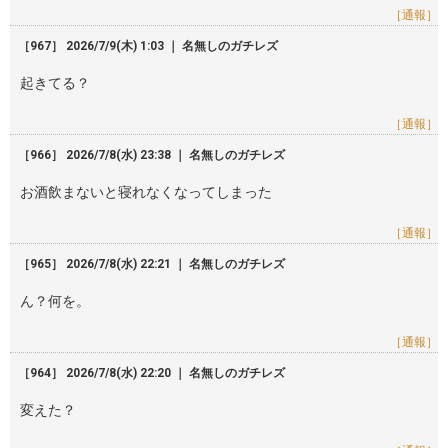
［通報］
［967］ 2026/7/9(木) 1:03 ｜ 名無しのガチレズ
起きてる？
［通報］
［966］ 2026/7/8(水) 23:38 ｜ 名無しのガチレズ
お酒飲まないと寝れなくなってしまった
［通報］
［965］ 2026/7/8(水) 22:21 ｜ 名無しのガチレズ
ん？何を。
［通報］
［964］ 2026/7/8(水) 22:20 ｜ 名無しのガチレズ
変えた？