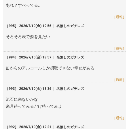
あれ？すべってる…
［通報］
［995］ 2026/7/10(金) 19:56 ｜ 名無しのガチレズ
そろそろ表で姿を見たい
［通報］
［994］ 2026/7/10(金) 18:57 ｜ 名無しのガチレズ
缶からのアルコールしか摂取できない幸せがある
［通報］
［993］ 2026/7/10(金) 13:36 ｜ 名無しのガチレズ
流石に来ないかな
来月待ってみるだけ待ってみよ
［通報］
［992］ 2026/7/10(金) 12:21 ｜ 名無しのガチレズ