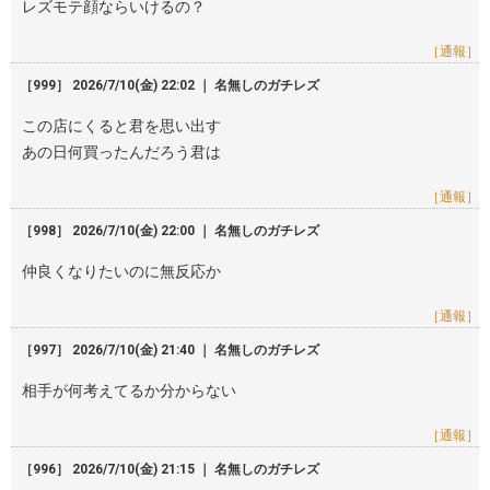
レズモテ顔ならいけるの？
［通報］
［999］ 2026/7/10(金) 22:02 ｜ 名無しのガチレズ
この店にくると君を思い出す
あの日何買ったんだろう君は
［通報］
［998］ 2026/7/10(金) 22:00 ｜ 名無しのガチレズ
仲良くなりたいのに無反応か
［通報］
［997］ 2026/7/10(金) 21:40 ｜ 名無しのガチレズ
相手が何考えてるか分からない
［通報］
［996］ 2026/7/10(金) 21:15 ｜ 名無しのガチレズ