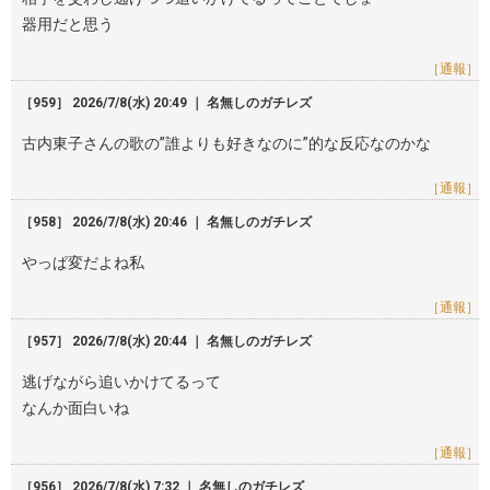
器用だと思う
［通報］
［959］ 2026/7/8(水) 20:49 ｜ 名無しのガチレズ
古内東子さんの歌の”誰よりも好きなのに”的な反応なのかな
［通報］
［958］ 2026/7/8(水) 20:46 ｜ 名無しのガチレズ
やっぱ変だよね私
［通報］
［957］ 2026/7/8(水) 20:44 ｜ 名無しのガチレズ
逃げながら追いかけてるって
なんか面白いね
［通報］
［956］ 2026/7/8(水) 7:32 ｜ 名無しのガチレズ