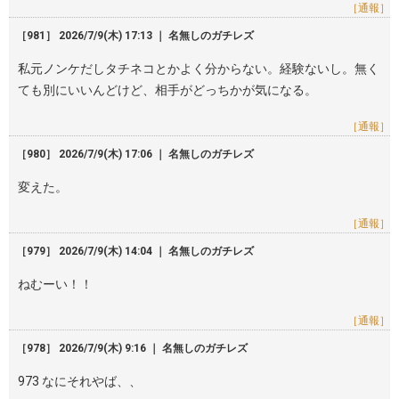
［通報］
［981］ 2026/7/9(木) 17:13 ｜ 名無しのガチレズ
私元ノンケだしタチネコとかよく分からない。経験ないし。無く
ても別にいいんどけど、相手がどっちかが気になる。
［通報］
［980］ 2026/7/9(木) 17:06 ｜ 名無しのガチレズ
変えた。
［通報］
［979］ 2026/7/9(木) 14:04 ｜ 名無しのガチレズ
ねむーい！！
［通報］
［978］ 2026/7/9(木) 9:16 ｜ 名無しのガチレズ
973 なにそれやば、、