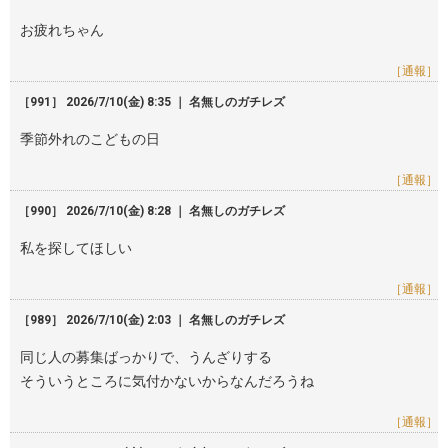
お疲れちゃん
［通報］
［991］ 2026/7/10(金) 8:35 ｜ 名無しのガチレズ
季節外れのこどもの日
［通報］
［990］ 2026/7/10(金) 8:28 ｜ 名無しのガチレズ
私を探してほしい
［通報］
［989］ 2026/7/10(金) 2:03 ｜ 名無しのガチレズ
同じ人の募集ばっかりで、うんざりする
そういうところに気付かないからなんだろうね
［通報］