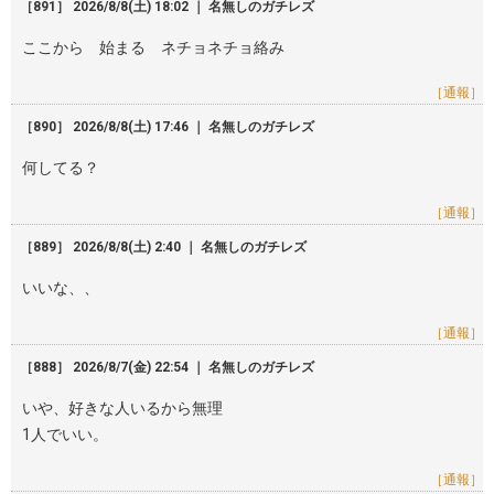
［891］ 2026/8/8(土) 18:02 ｜ 名無しのガチレズ
ここから 始まる ネチョネチョ絡み
［通報］
［890］ 2026/8/8(土) 17:46 ｜ 名無しのガチレズ
何してる？
［通報］
［889］ 2026/8/8(土) 2:40 ｜ 名無しのガチレズ
いいな、、
［通報］
［888］ 2026/8/7(金) 22:54 ｜ 名無しのガチレズ
いや、好きな人いるから無理
1人でいい。
［通報］