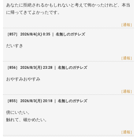
あなたに拒絶されるかもしれないと考えて怖かったけれど、本当
に帰ってきてよかったです。
［通報］
［857］ 2026/8/4(火) 0:35 ｜ 名無しのガチレズ
だいすき
［通報］
［856］ 2026/8/3(月) 23:28 ｜ 名無しのガチレズ
おやすみおやすみ
［通報］
［855］ 2026/8/3(月) 20:18 ｜ 名無しのガチレズ
傍にいたい。
触れて、確かめたい。
［通報］