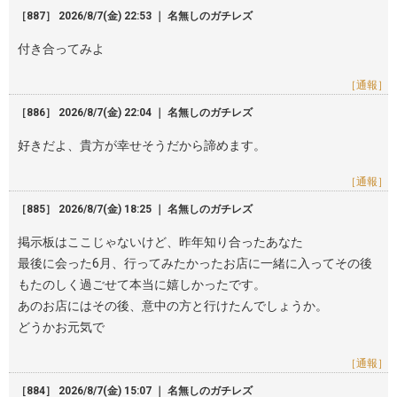
［887］ 2026/8/7(金) 22:53 ｜ 名無しのガチレズ
付き合ってみよ
［通報］
［886］ 2026/8/7(金) 22:04 ｜ 名無しのガチレズ
好きだよ、貴方が幸せそうだから諦めます。
［通報］
［885］ 2026/8/7(金) 18:25 ｜ 名無しのガチレズ
掲示板はここじゃないけど、昨年知り合ったあなた
最後に会った6月、行ってみたかったお店に一緒に入ってその後
もたのしく過ごせて本当に嬉しかったです。
あのお店にはその後、意中の方と行けたんでしょうか。
どうかお元気で
［通報］
［884］ 2026/8/7(金) 15:07 ｜ 名無しのガチレズ