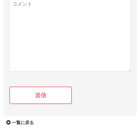
送信
一覧に戻る