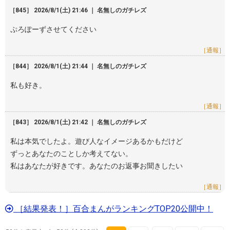
［845］ 2026/8/1(土) 21:46 ｜ 名無しのガチレズ
ぷろぽーずさせてください
［通報］
［844］ 2026/8/1(土) 21:44 ｜ 名無しのガチレズ
私も好き。
［通報］
［843］ 2026/8/1(土) 21:42 ｜ 名無しのガチレズ
私は本気でしたよ。遊び人なイメージあるかもだけど
ずっとあなたのことしか考えてない。
私はあなたが好きです。あなたのお返事お聞きしたい
［通報］
［結果発表！］百合まんがランキングTOP20公開中！