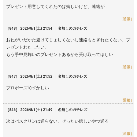
プレゼント用意してくれたのは嬉しいけど、連絡が…
［通報］
［848］ 2026/8/1(土) 21:54 ｜ 名無しのガチレズ
おねがいだかた避けてじょしくないし連絡もとぎれたくない。プ
レゼントわたしたい。
もう手中見舞いのプレゼントあるから受け取ってほしい
［通報］
［847］ 2026/8/1(土) 21:52 ｜ 名無しのガチレズ
プロポーズ恥ずかしい…
［通報］
［846］ 2026/8/1(土) 21:49 ｜ 名無しのガチレズ
次はバスクリンは送らない。ぜったい嬉しいやつ送る
［通報］