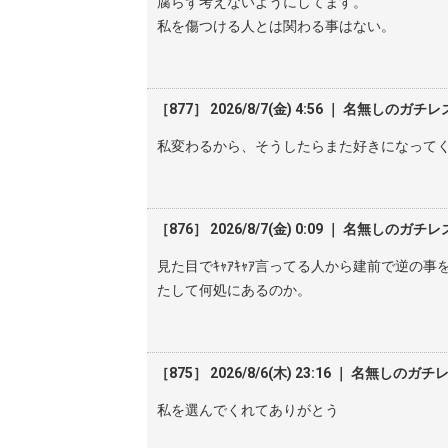
腐らず考えないようにしてます。
私を傷つける人とは関わる事はない。
［877］ 2026/8/7(金) 4:56 ｜ 名無しのガチレ
私変わるから、そうしたらまた好きになって
［876］ 2026/8/7(金) 0:09 ｜ 名無しのガチレ
見た目でｷｬｱｷｬｱ言ってる人から建前で逆
たして何処にあるのか。
［875］ 2026/8/6(木) 23:16 ｜ 名無しのガチ
私を選んでくれてありがとう