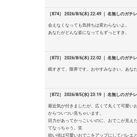
［874］ 2026/8/6(木) 22:49 ｜ 名無しのガチ
会えなくなっても気持ちは変わらないよ。
あなたがどんな姿になってもずっとすき。
［873］ 2026/8/6(木) 22:02 ｜ 名無しのガチ
眠すぎて、限界です。おやすみなさい。あな
［872］ 2026/8/5(水) 23:19 ｜ 名無しのガチ
最近気が付きましたが、広くて丸くて可愛いお
からついつい見ちゃいます。
目力があってかっこいいのに、おでこが見えた
てなっちゃう。笑
幼い頃は可愛いおでこをアップにしてバレエ