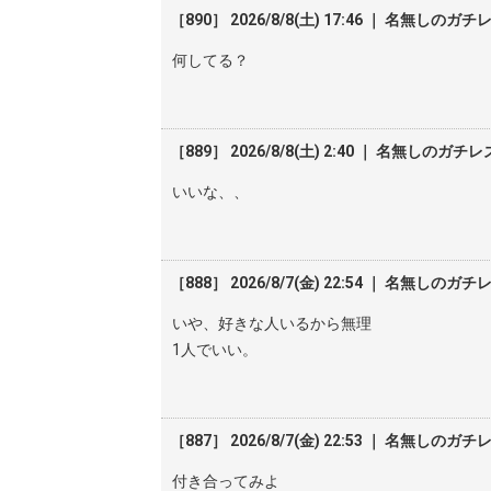
［890］ 2026/8/8(土) 17:46 ｜ 名無しのガチ
何してる？
［889］ 2026/8/8(土) 2:40 ｜ 名無しのガチレ
いいな、、
［888］ 2026/8/7(金) 22:54 ｜ 名無しのガチ
いや、好きな人いるから無理
1人でいい。
［887］ 2026/8/7(金) 22:53 ｜ 名無しのガチ
付き合ってみよ