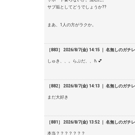
サブ垢としてどうでしょうか??
まあ、1人の方がラクか。
［883］ 2026/8/7(金) 14:15 ｜ 名無しのガチ
しゅき、、。らぶだ、、🫰💕
［882］ 2026/8/7(金) 14:13 ｜ 名無しのガチ
まだ大好き
［881］ 2026/8/7(金) 13:52 ｜ 名無しのガチ
本当？？？？？？？