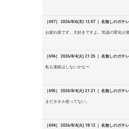
［697］ 2026/8/6(木) 12:07 ｜ 名無しのガチ
お疲れ様です。大好きですよ。気温の変化が
［696］ 2026/8/4(火) 21:25 ｜ 名無しのガチ
私も連絡はしないかなー
［695］ 2026/8/4(火) 21:21 ｜ 名無しのガチ
まだタオル使ってない。
［694］ 2026/8/4(火) 18:12 ｜ 名無しのガチ