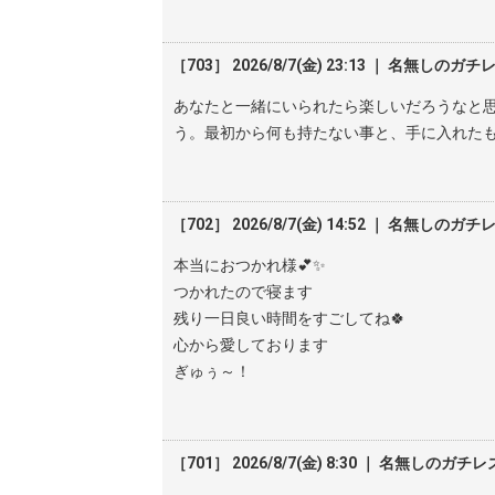
［703］ 2026/8/7(金) 23:13 ｜ 名無しのガチ
あなたと一緒にいられたら楽しいだろうなと
う。最初から何も持たない事と、手に入れた
［702］ 2026/8/7(金) 14:52 ｜ 名無しのガチ
本当におつかれ様💕✨️
つかれたので寝ます
残り一日良い時間をすごしてね🍀
心から愛しております
ぎゅぅ～！
［701］ 2026/8/7(金) 8:30 ｜ 名無しのガチレ