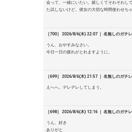
会って、一緒にいたい。嬉しくてそわそわし
た試しないけど。彼女の大切な時間使わせち
［700］ 2026/8/6(木) 22:07 ｜ 名無しのガチ
うん、おやすみなさい。
今日一日の疲れがとれますように。
［699］ 2026/8/6(木) 21:57 ｜ 名無しのガチ
えへへ。デレデレしてしまう。
［698］ 2026/8/6(木) 12:16 ｜ 名無しのガチ
うん、好き
ありがと