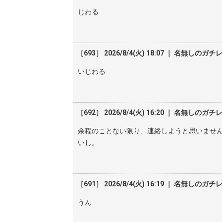
じわる
［693］ 2026/8/4(火) 18:07 ｜ 名無しのガチ
いじわる
［692］ 2026/8/4(火) 16:20 ｜ 名無しのガチ
余程のことない限り、連絡しようと思いませ
いし。
［691］ 2026/8/4(火) 16:19 ｜ 名無しのガチ
うん