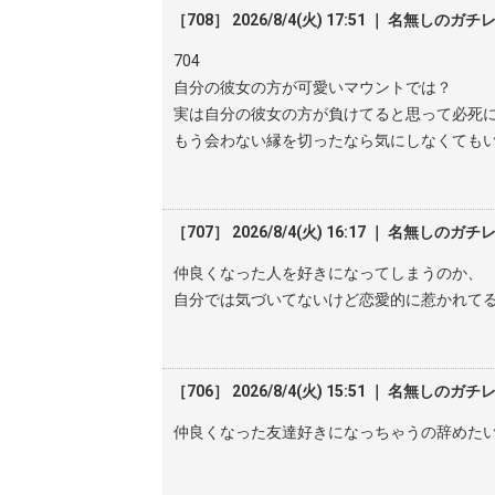
［708］ 2026/8/4(火) 17:51 ｜ 名無しのガチ
704
自分の彼女の方が可愛いマウントでは？
実は自分の彼女の方が負けてると思って必死
もう会わない縁を切ったなら気にしなくても
［707］ 2026/8/4(火) 16:17 ｜ 名無しのガチ
仲良くなった人を好きになってしまうのか、
自分では気づいてないけど恋愛的に惹かれて
［706］ 2026/8/4(火) 15:51 ｜ 名無しのガチ
仲良くなった友達好きになっちゃうの辞めた