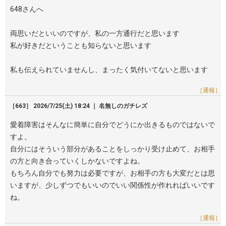
648さんへ
両思いだといいのですが、私の一方通行だと思います
私が好きだということも知らないと思います
私も伝えられていませんし、まったく気付いてないと思います
［通報］
［663］ 2026/7/25(土) 18:24 ｜ 名無しのガチレズ
愛着障害はそんなに簡単に自分でどうにか出きるものではないで
すよ。
自分にはそういう部分があることをしっかり受け止めて、お相手
の方と向き合っていくしかないですよね。
もちろん自分でも努力は必要ですが、お相手の方も大変だとは思
いますが、少しずつでもいいのでいい関係性が作れればいいです
ね。
［通報］