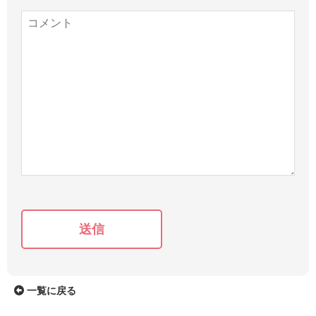
送信
一覧に戻る