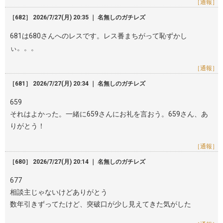
［通報］
［682］ 2026/7/27(月) 20:35 ｜ 名無しのガチレズ
681は680さんへのレスです。レス番まちがって恥ずかし
ぃ。。。
［通報］
［681］ 2026/7/27(月) 20:34 ｜ 名無しのガチレズ
659
それはよかった。一緒に659さんにお礼を言おう。659さん、あ
りがとう！
［通報］
［680］ 2026/7/27(月) 20:14 ｜ 名無しのガチレズ
677
相談主じゃないけどありがとう
数年引きずってたけど、突破口が少し見えてきた気がした