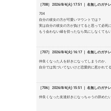
［708］ 2026/8/4(火) 17:51 ｜ 名無しのガチ
704
自分の彼女の方が可愛いマウントでは？
実は自分の彼女の方が負けてると思って必死
もう会わない縁を切ったなら気にしなくても
［707］ 2026/8/4(火) 16:17 ｜ 名無しのガチ
仲良くなった人を好きになってしまうのか、
自分では気づいてないけど恋愛的に惹かれて
［706］ 2026/8/4(火) 15:51 ｜ 名無しのガチ
仲良くなった友達好きになっちゃうの辞めた