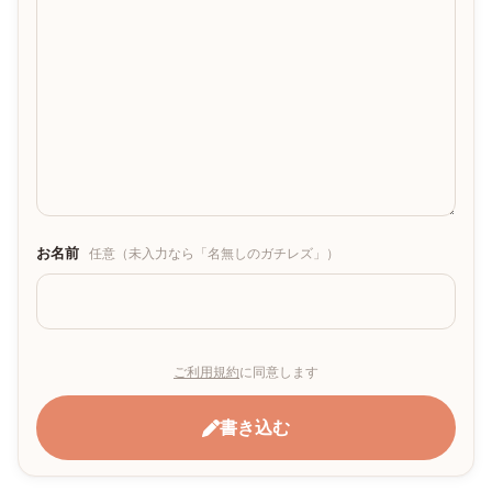
お名前
任意（未入力なら「名無しのガチレズ」）
ご利用規約
に同意します
書き込む