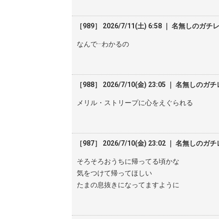
［989］ 2026/7/11(土) 6:58 ｜ 名無しのガチ
なんで···わかるの
［988］ 2026/7/10(金) 23:05 ｜ 名無しのガ
メリル・ストリープに心をえぐられる
［987］ 2026/7/10(金) 23:02 ｜ 名無しのガ
そろそろおうちに帰ってる頃かな
気をつけて帰ってほしい
たまの息抜きになってますように