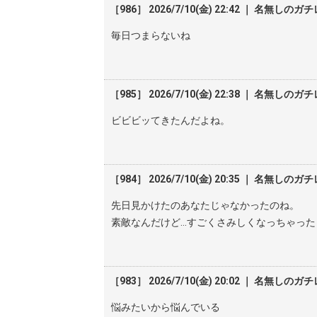
［986］ 2026/7/10(金) 22:42 ｜ 名無しのガ
毎日つまらないね
［985］ 2026/7/10(金) 22:38 ｜ 名無しのガ
ビビビッてきたんだよね。
［984］ 2026/7/10(金) 20:35 ｜ 名無しのガ
先日見かけたのあなたじゃなかったのね。
素敵なんだけど…すごくさみしくなっちゃった
［983］ 2026/7/10(金) 20:02 ｜ 名無しのガ
悩みたいから悩んでいる