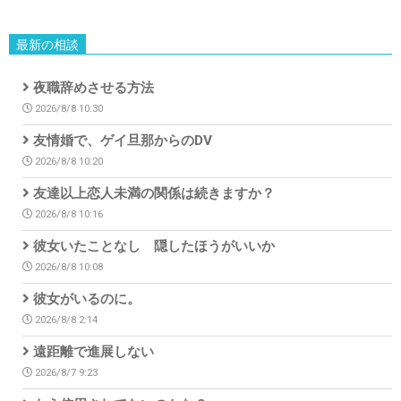
最新の相談
夜職辞めさせる方法
2026/8/8 10:30
友情婚で、ゲイ旦那からのDV
2026/8/8 10:20
友達以上恋人未満の関係は続きますか？
2026/8/8 10:16
彼女いたことなし 隠したほうがいいか
2026/8/8 10:08
彼女がいるのに。
2026/8/8 2:14
遠距離で進展しない
2026/8/7 9:23