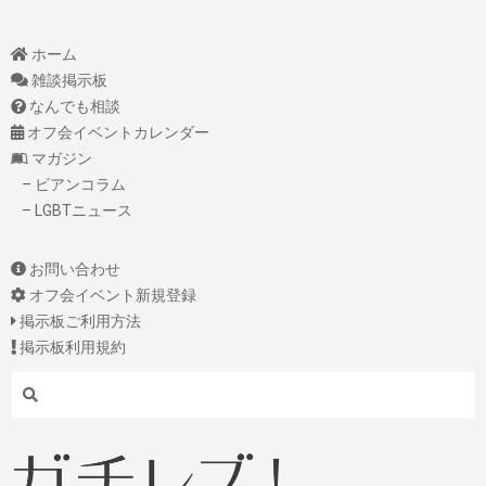
ホーム
雑談掲示板
なんでも相談
オフ会イベントカレンダー
マガジン
– ビアンコラム
– LGBTニュース
お問い合わせ
オフ会イベント新規登録
掲示板ご利用方法
掲示板利用規約
Search