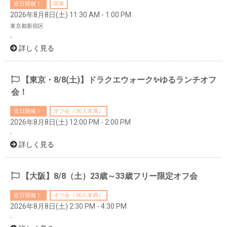
近日開催！
関東
2026年8月8日(土) 11:30 AM - 1:00 PM
東京都新宿区
-
詳しく見る
【東京・8/8(土)】ドラクエウォーク✨ゆるランチオフ
会！
近日開催！
オフ会（30人未満）
2026年8月8日(土) 12:00 PM - 2:00 PM
-
詳しく見る
【大阪】8/8（土）23歳～33歳フリー限定オフ会
近日開催！
オフ会（30人未満）
2026年8月8日(土) 2:30 PM - 4:30 PM
-