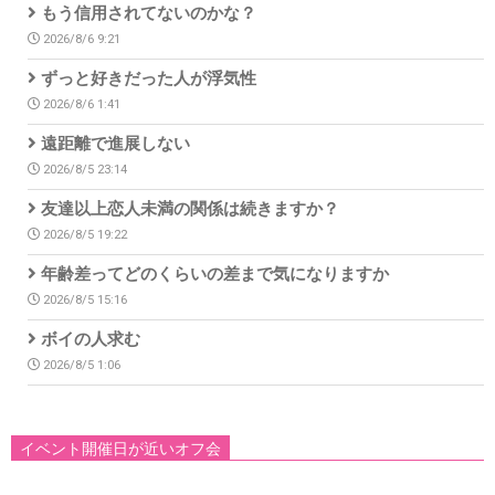
もう信用されてないのかな？
2026/8/6 9:21
ずっと好きだった人が浮気性
2026/8/6 1:41
遠距離で進展しない
2026/8/5 23:14
友達以上恋人未満の関係は続きますか？
2026/8/5 19:22
年齢差ってどのくらいの差まで気になりますか
2026/8/5 15:16
ボイの人求む
2026/8/5 1:06
イベント開催日が近いオフ会