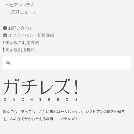
– ビアンコラム
– LGBTニュース
お問い合わせ
オフ会イベント新規登録
掲示板ご利用方法
掲示板利用規約
Search
悩んでも、笑っても、ここに来れば一人じゃない。レズビアンの悩みや日常
を、みんなで分かち合える場所。「ガチレズ！」