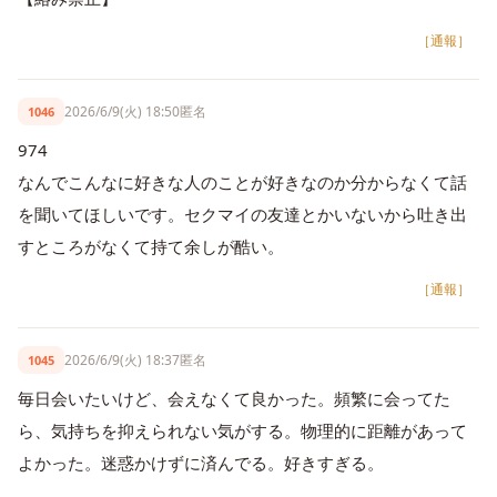
［通報］
2026/6/9(火) 18:50
匿名
1046
974
なんでこんなに好きな人のことが好きなのか分からなくて話
を聞いてほしいです。セクマイの友達とかいないから吐き出
すところがなくて持て余しが酷い。
［通報］
2026/6/9(火) 18:37
匿名
1045
毎日会いたいけど、会えなくて良かった。頻繁に会ってた
ら、気持ちを抑えられない気がする。物理的に距離があって
よかった。迷惑かけずに済んでる。好きすぎる。