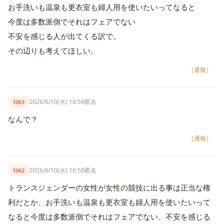
お手洗いも温泉も更衣室も婦人用を使いたいってなると
今度は多数派側でそれはフェアでない
不安を感じる人が出てくる訳で。
その辺りも考えてほしい。
［通報］
2026/6/10(水) 16:50
匿名
1063
なんで？
［通報］
2026/6/10(水) 16:50
匿名
1062
トランスジェンダーの女性が女性の競技に出る事は正当な権
利だとか、お手洗いも温泉も更衣室も婦人用を使いたいって
なると今度は多数派側でそれはフェアでない、不安を感じる