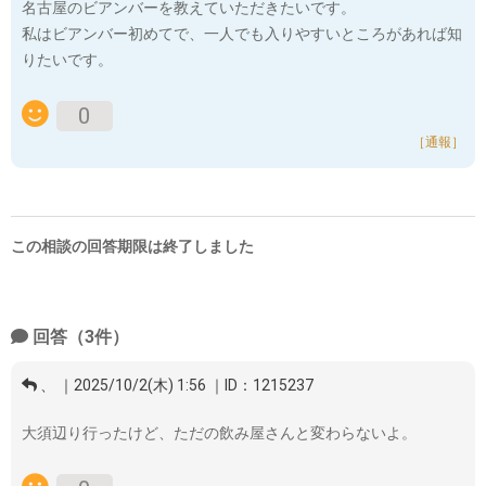
名古屋のビアンバーを教えていただきたいです。
私はビアンバー初めてで、一人でも入りやすいところがあれば知
りたいです。
0
［通報］
この相談の回答期限は終了しました
回答（3件）
、 ｜2025/10/2(木) 1:56 ｜ID：1215237
大須辺り行ったけど、ただの飲み屋さんと変わらないよ。