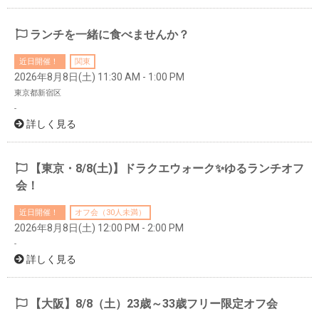
ランチを一緒に食べませんか？
近日開催！
関東
2026年8月8日(土) 11:30 AM - 1:00 PM
東京都新宿区
-
詳しく見る
【東京・8/8(土)】ドラクエウォーク✨ゆるランチオフ
会！
近日開催！
オフ会（30人未満）
2026年8月8日(土) 12:00 PM - 2:00 PM
-
詳しく見る
【大阪】8/8（土）23歳～33歳フリー限定オフ会