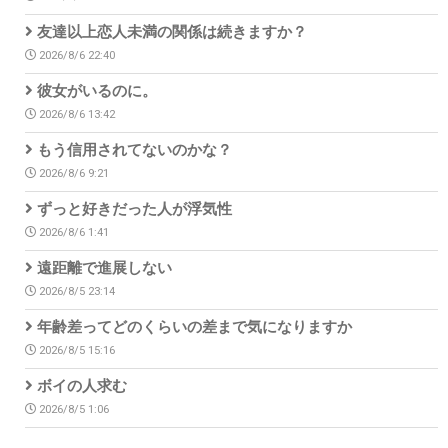
友達以上恋人未満の関係は続きますか？
2026/8/6 22:40
彼女がいるのに。
2026/8/6 13:42
もう信用されてないのかな？
2026/8/6 9:21
ずっと好きだった人が浮気性
2026/8/6 1:41
遠距離で進展しない
2026/8/5 23:14
年齢差ってどのくらいの差まで気になりますか
2026/8/5 15:16
ボイの人求む
2026/8/5 1:06