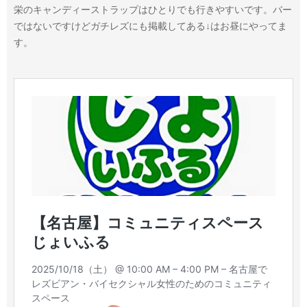
栄のキャンディーストラップはひとりでも行きやすいです。バー
ではないですけどガチレズにも掲載してある↓はお昼にやってま
す。