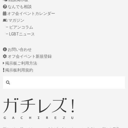
なんでも相談
オフ会イベントカレンダー
マガジン
– ビアンコラム
– LGBTニュース
お問い合わせ
オフ会イベント新規登録
掲示板ご利用方法
掲示板利用規約
Search