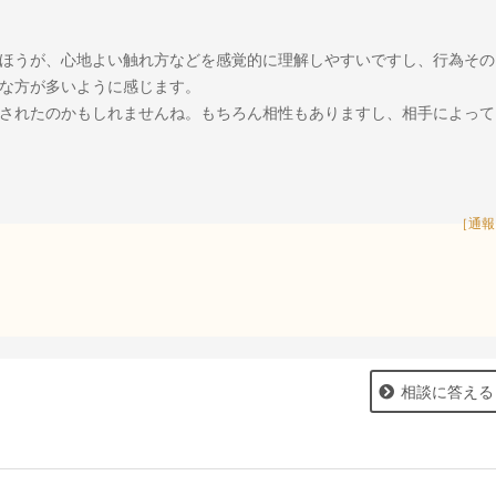
ほうが、心地よい触れ方などを感覚的に理解しやすいですし、行為その
な方が多いように感じます。
されたのかもしれませんね。もちろん相性もありますし、相手によって
［通報
相談に答える