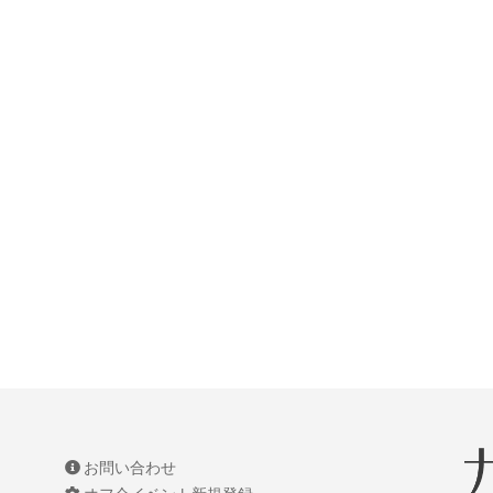
お問い合わせ