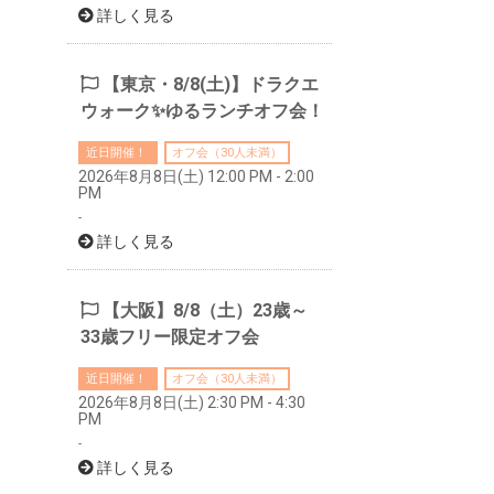
詳しく見る
【東京・8/8(土)】ドラクエ
ウォーク✨ゆるランチオフ会！
近日開催！
オフ会（30人未満）
2026年8月8日(土) 12:00 PM - 2:00
PM
-
詳しく見る
【大阪】8/8（土）23歳～
33歳フリー限定オフ会
近日開催！
オフ会（30人未満）
2026年8月8日(土) 2:30 PM - 4:30
PM
-
詳しく見る