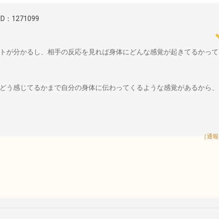
ID：1271099
トが分かるし、相手の反応を見れば身体にどんな感覚が起きてるかって
どう感じてるかまで自分の身体に伝わってくるような感覚があるから、
［通報