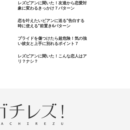
レズビアンに聞いた！友達から恋愛対
象に変わるきっかけ７パターン
恋を叶えたいビアンに送る”告白する
時に使える”前置き6パターン
プライドを傷つけたら超危険！気の強
い彼女と上手に別れるポイント７
レズビアンに聞いた！こんな恋人はア
リ？ナシ？