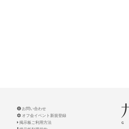
お問い合わせ
オフ会イベント新規登録
掲示板ご利用方法