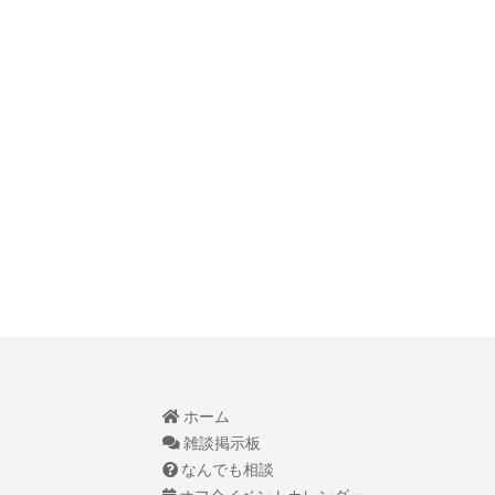
ホーム
雑談掲示板
なんでも相談