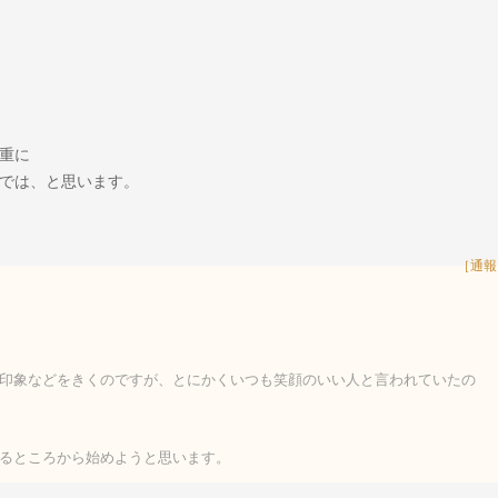
重に
では、と思います。
［通報
印象などをきくのですが、とにかくいつも笑顔のいい人と言われていたの
るところから始めようと思います。