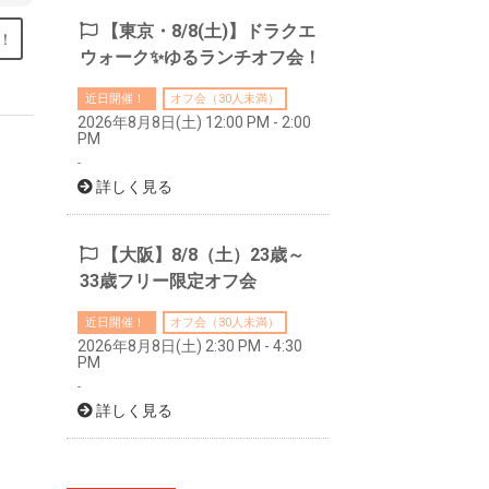
【東京・8/8(土)】ドラクエ
！
ウォーク✨ゆるランチオフ会！
近日開催！
オフ会（30人未満）
2026年8月8日(土) 12:00 PM - 2:00
PM
-
詳しく見る
【大阪】8/8（土）23歳～
33歳フリー限定オフ会
近日開催！
オフ会（30人未満）
2026年8月8日(土) 2:30 PM - 4:30
PM
-
詳しく見る