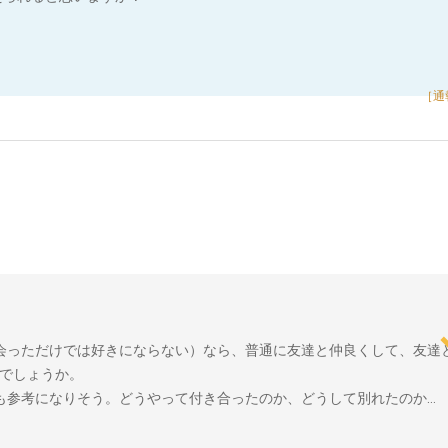
［通
会っただけでは好きにならない）なら、普通に友達と仲良くして、友達
でしょうか。
も参考になりそう。どうやって付き合ったのか、どうして別れたのか…