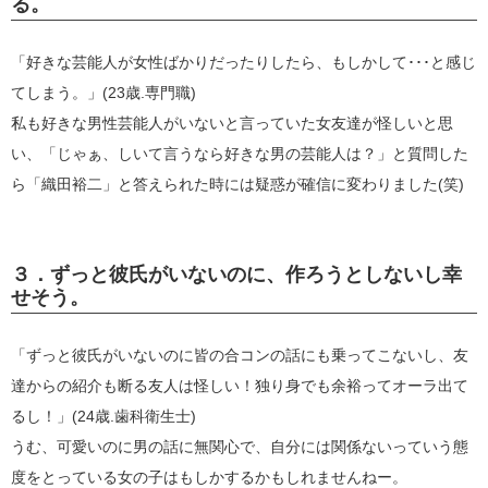
る。
「好きな芸能人が女性ばかりだったりしたら、もしかして･･･と感じ
てしまう。」(23歳.専門職)
私も好きな男性芸能人がいないと言っていた女友達が怪しいと思
い、「じゃぁ、しいて言うなら好きな男の芸能人は？」と質問した
ら「織田裕二」と答えられた時には疑惑が確信に変わりました(笑)
３．ずっと彼氏がいないのに、作ろうとしないし幸
せそう。
「ずっと彼氏がいないのに皆の合コンの話にも乗ってこないし、友
達からの紹介も断る友人は怪しい！独り身でも余裕ってオーラ出て
るし！」(24歳.歯科衛生士)
うむ、可愛いのに男の話に無関心で、自分には関係ないっていう態
度をとっている女の子はもしかするかもしれませんねー。