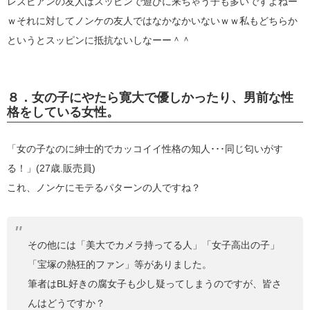
レズビアンの友人はスッピンで遊びに来ちゃう子も多いですよねー
ｗそれに対してノンケの友人ではなかなかいないｗｗ私もどちらか
というとスッピンに抵抗ないしなーー＾＾
８．女の子にやたら寛大で優しかったり、男前な性
格をしている女性。
「女の子なのに紳士的でカッコイイ性格の知人･･･同じ匂いがす
る！」(27歳.販売員)
これ、ノンケにモテるパターンの人ですね？
その他には「美大でカメラ持ってる人」「女子高出の子」
「宝塚の熱狂的ファン」等がありました。
筆者はBL好きの腐女子も少し疑ってしまうのですが、皆さ
んはどうですか？