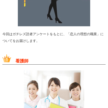
今回はガチレズ読者アンケートをもとに、「恋人の理想の職業」に
ついてをお届けします。
看護師