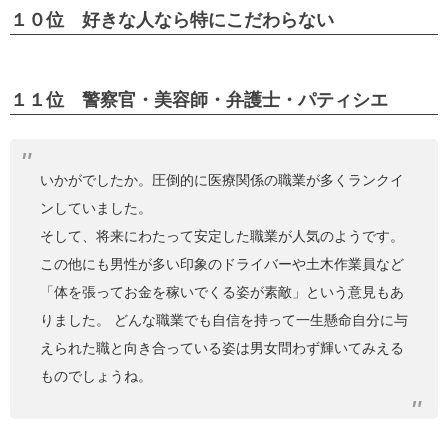
１０位 好きな人なら特にこだわらない
１１位 警察官・美容師・弁護士・パティシエ
いかがでしたか。圧倒的に医療関係の職業が多くランクイ
ンしていました。
そして、将来にわたって安定した職業が人気のようです。
この他にも男性が多い印象のドライバーや土木作業員など
「体を張ってお金を稼いでくる姿が素敵」という意見もあ
りました。 どんな職業でも自信を持って一生懸命自分に与
えられた職と向き合っている姿は男女問わず輝いてみえる
ものでしょうね。