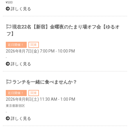
¥500
詳しく見る
現在22名【新宿】金曜夜のたまり場オフ会【ゆるオ
フ】
近日開催！
関東
2026年8月7日(金) 7:00 PM - 10:00 PM
-
詳しく見る
ランチを一緒に食べませんか？
近日開催！
関東
2026年8月8日(土) 11:30 AM - 1:00 PM
東京都新宿区
-
詳しく見る