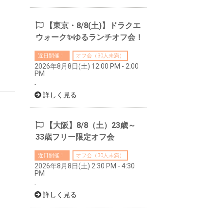
【東京・8/8(土)】ドラクエ
ウォーク✨ゆるランチオフ会！
近日開催！
オフ会（30人未満）
2026年8月8日(土) 12:00 PM - 2:00
PM
-
詳しく見る
【大阪】8/8（土）23歳～
33歳フリー限定オフ会
近日開催！
オフ会（30人未満）
2026年8月8日(土) 2:30 PM - 4:30
PM
-
詳しく見る