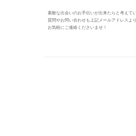
素敵な出会いのお手伝いが出来たらと考えてい
質問やお問い合わせも上記メールアドレスよ
お気軽にご連絡くださいませ！