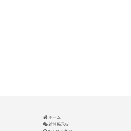
ホーム
雑談掲示板