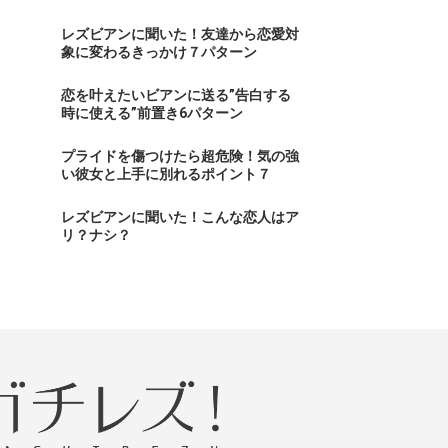
レズビアンに聞いた！友達から恋愛対
象に変わるきっかけ７パターン
恋を叶えたいビアンに送る”告白する
時に使える”前置き6パターン
プライドを傷つけたら超危険！気の強
い彼女と上手に別れるポイント７
レズビアンに聞いた！こんな恋人はア
リ？ナシ？