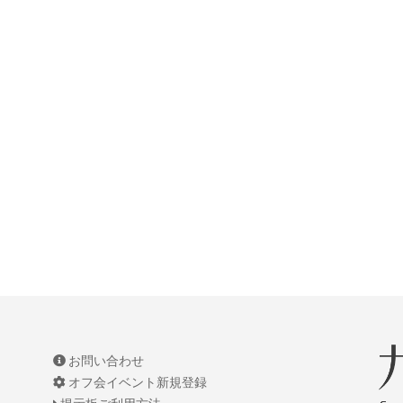
お問い合わせ
オフ会イベント新規登録