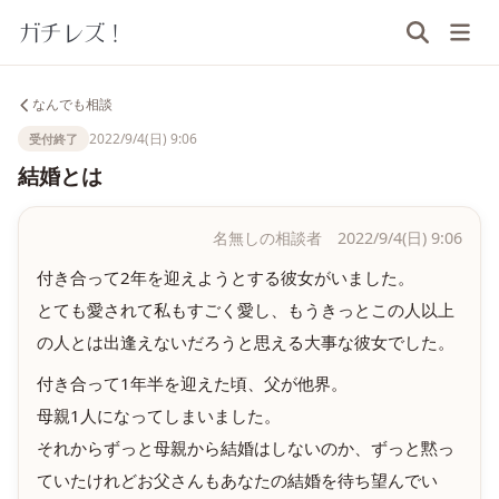
ガチレズ！
なんでも相談
2022/9/4(日) 9:06
受付終了
結婚とは
名無しの相談者 2022/9/4(日) 9:06
付き合って2年を迎えようとする彼女がいました。
とても愛されて私もすごく愛し、もうきっとこの人以上
の人とは出逢えないだろうと思える大事な彼女でした。
付き合って1年半を迎えた頃、父が他界。
母親1人になってしまいました。
それからずっと母親から結婚はしないのか、ずっと黙っ
ていたけれどお父さんもあなたの結婚を待ち望んでい