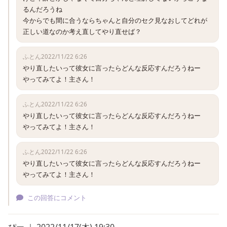
るんだろうね

今からでも間に合うならちゃんと自分のセク見なおしてどれが
正しい道なのか考え直してやり直せば？
ふとん
2022/11/22 6:26
やり直したいって彼女に言ったらどんな反応すんだろうねー

やってみてよ！主さん！
ふとん
2022/11/22 6:26
やり直したいって彼女に言ったらどんな反応すんだろうねー

やってみてよ！主さん！
ふとん
2022/11/22 6:26
やり直したいって彼女に言ったらどんな反応すんだろうねー

やってみてよ！主さん！
この回答にコメント